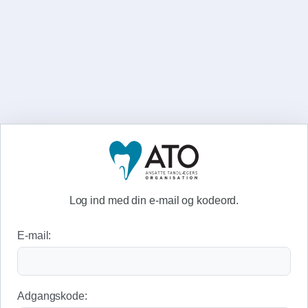
Log ind med din e-mail og kodeord.
E-mail:
Adgangskode: