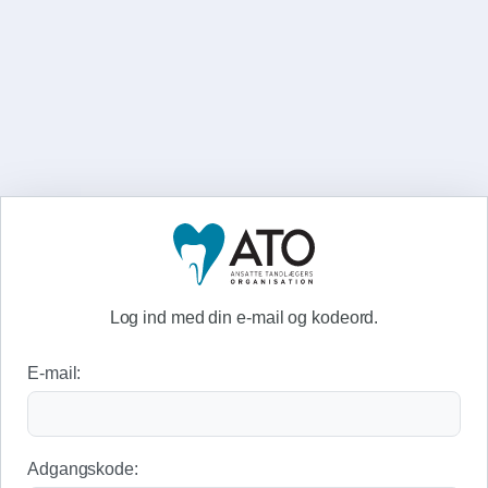
Log ind med din e-mail og kodeord.
E-mail:
Adgangskode: