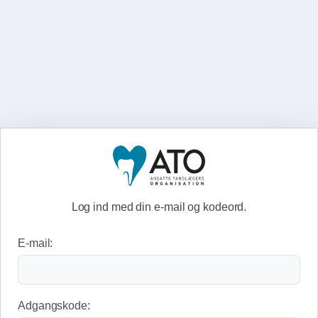
Log ind med din e-mail og kodeord.
E-mail:
Adgangskode: