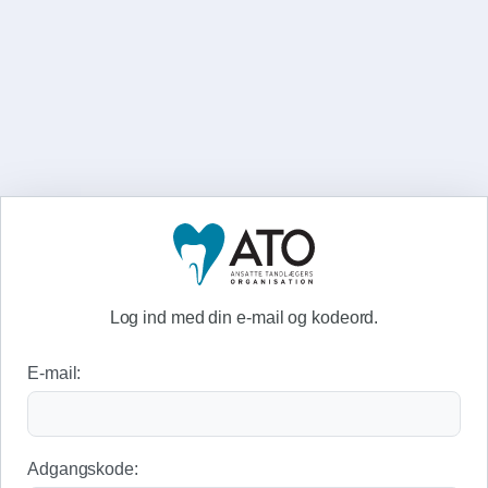
Log ind med din e-mail og kodeord.
E-mail:
Adgangskode: