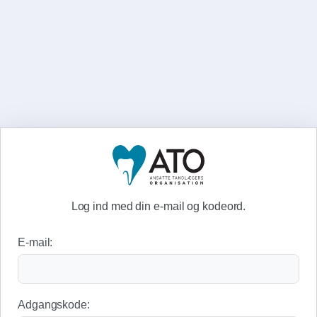
Log ind med din e-mail og kodeord.
E-mail:
Adgangskode: