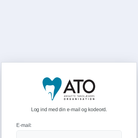
Log ind med din e-mail og kodeord.
E-mail: