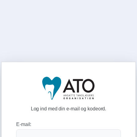
Log ind med din e-mail og kodeord.
E-mail: