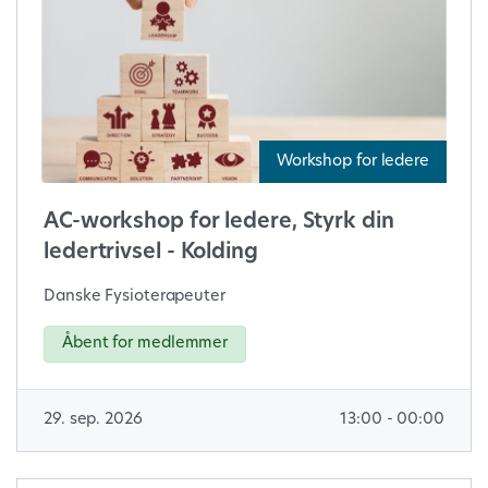
Workshop for ledere
AC-workshop for ledere, Styrk din
ledertrivsel - Kolding
Danske Fysioterapeuter
Åbent for medlemmer
29. sep. 2026
13:00 - 00:00