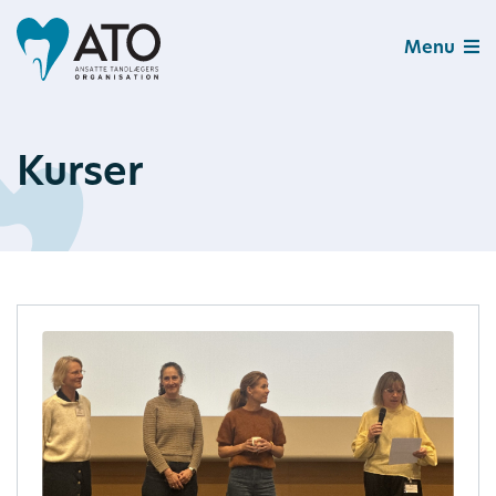
Menu
Kurser