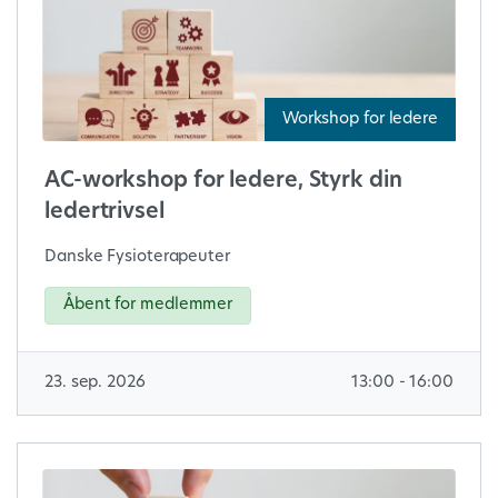
Workshop for ledere
AC-workshop for ledere, Styrk din
ledertrivsel
Danske Fysioterapeuter
Åbent for medlemmer
23. sep. 2026
13:00 - 16:00