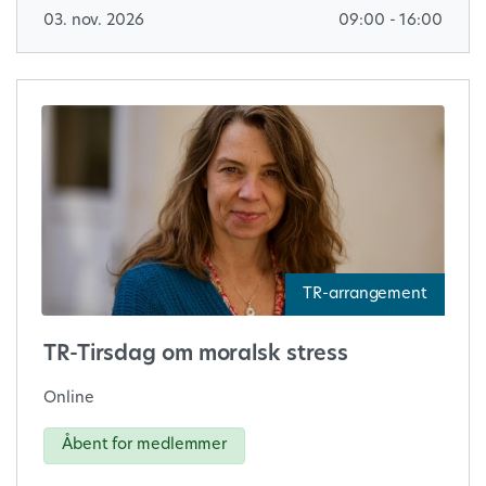
03. nov. 2026
09:00 - 16:00
TR-arrangement
TR-Tirsdag om moralsk stress
Online
Åbent for medlemmer