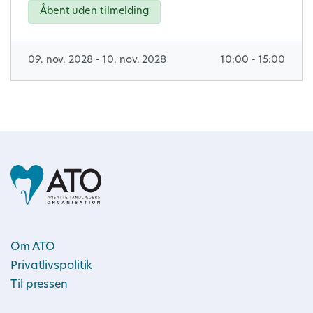
Åbent uden tilmelding
09. nov. 2028 - 10. nov. 2028
10:00 - 15:00
Om ATO
Privatlivspolitik
Til pressen