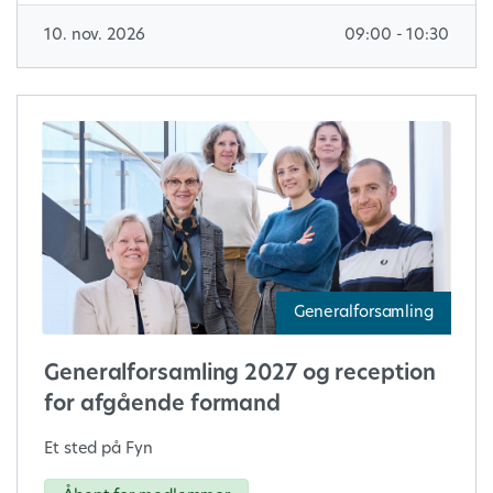
10. nov. 2026
09:00 - 10:30
Generalforsamling
Generalforsamling 2027 og reception
for afgående formand
Et sted på Fyn