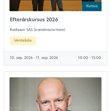
Kursus
Efterårskursus 2026
Radisson SAS Scandinavia Hotel
Venteliste
10. sep. 2026 - 11. sep. 2026
10:00 - 15:00