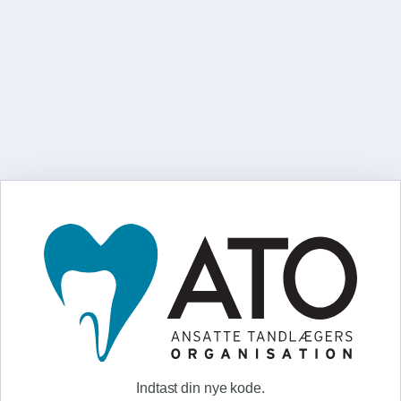
Indtast din nye kode.