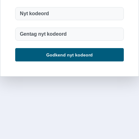
Godkend nyt kodeord