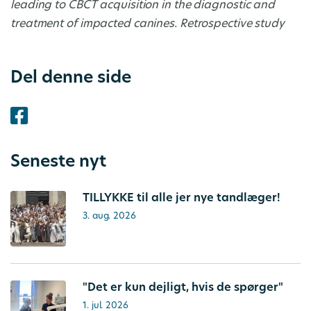
leading to CBCT acquisition in the diagnostic and
treatment of impacted canines. Retrospective study
Del denne side
Seneste nyt
TILLYKKE til alle jer nye tandlæger!
3. aug. 2026
"Det er kun dejligt, hvis de spørger"
1. jul. 2026