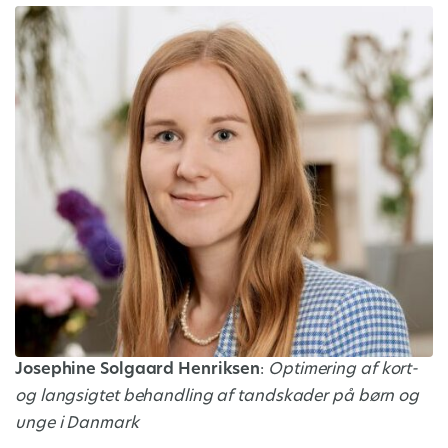
Josephine Solgaard Henriksen
:
Optimering af kort-
og langsigtet behandling af tandskader på børn og
unge i Danmark