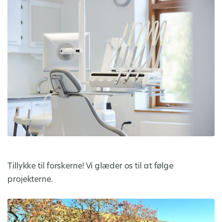
Tillykke til forskerne! Vi glæder os til at følge
projekterne.