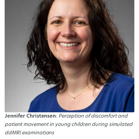
Jennifer Christensen
:
Perception of discomfort and
patient movement in young children during simulated
ddMRI examinations