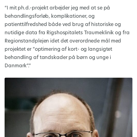
“I mit ph.d.-projekt arbejder jeg med at se på
behandlingsforløb, komplikationer, og
patienttilfredshed både ved brug af historiske og
nutidige data fra Rigshospitalets Traumeklinik og fra
Regionstandplejen idet det overordnede mål med
projektet er ”optimering af kort- og langsigtet
behandling af tandskader på børn og unge i
Danmark”.”