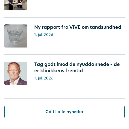
Ny rapport fra VIVE om tandsundhed
1. jul. 2026
Tag godt imod de nyuddannede – de
er klinikkens fremtid
1. jul. 2026
Gå til alle nyheder