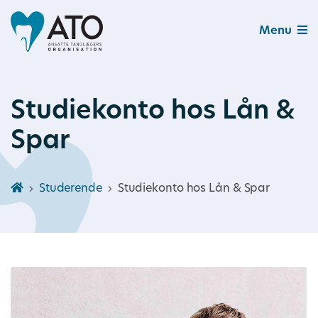
Menu
Studiekonto hos Lån &
Spar
Studerende
Studiekonto hos Lån & Spar