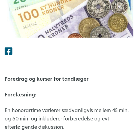
Foredrag og kurser for tandlæger
Forelæsning:
En honorartime varierer sædvanligvis mellem 45 min.
og 60 min. og inkluderer forberedelse og evt.
efterfølgende diskussion.