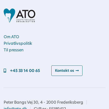
Om ATO
Privatlivspolitik
Til pressen
+45 33 14 00 65
Kontakt os
Peter Bangs Vej 30, 4 - 2000 Frederiksberg
|