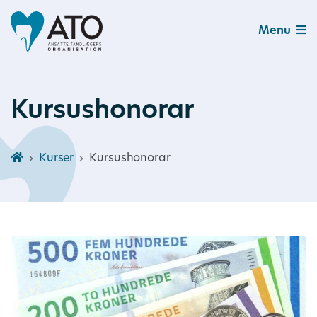
Menu
Kursushonorar
Kurser
Kursushonorar