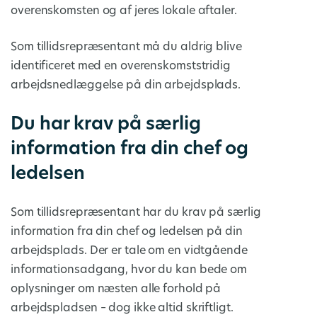
overenskomsten og af jeres lokale aftaler.
Som tillidsrepræsentant må du aldrig blive
identificeret med en overenskomststridig
arbejdsnedlæggelse på din arbejdsplads.
Du har krav på særlig
information fra din chef og
ledelsen
Som tillidsrepræsentant har du krav på særlig
information fra din chef og ledelsen på din
arbejdsplads. Der er tale om en vidtgående
informationsadgang, hvor du kan bede om
oplysninger om næsten alle forhold på
arbejdspladsen – dog ikke altid skriftligt.