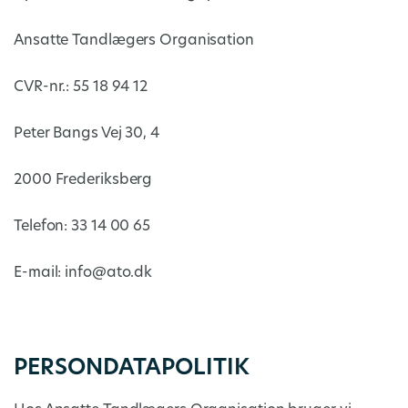
Ansatte Tandlægers Organisation
CVR-nr.: 55 18 94 12
Peter Bangs Vej 30, 4
2000 Frederiksberg
Telefon: 33 14 00 65
E-mail: info@ato.dk
PERSONDATAPOLITIK