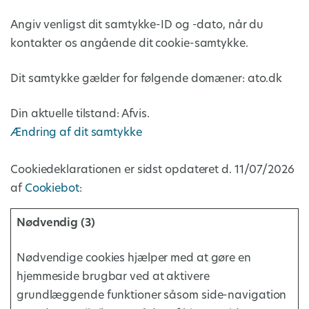
Angiv venligst dit samtykke-ID og -dato, når du
kontakter os angående dit cookie-samtykke.
Dit samtykke gælder for følgende domæner: ato.dk
Din aktuelle tilstand: Afvis.
Ændring af dit samtykke
Cookiedeklarationen er sidst opdateret d. 11/07/2026
af
Cookiebot
:
Nødvendig (3)
Nødvendige cookies hjælper med at gøre en
hjemmeside brugbar ved at aktivere
grundlæggende funktioner såsom side-navigation