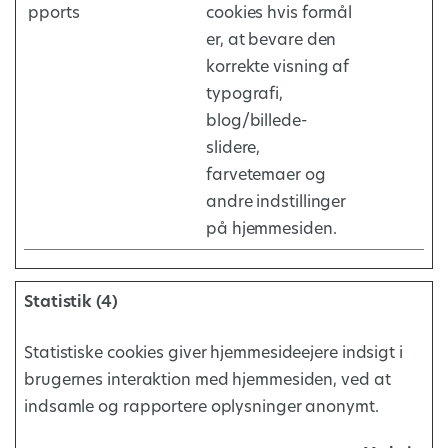
pports
cookies hvis formål
er, at bevare den
korrekte visning af
typografi,
blog/billede-
slidere,
farvetemaer og
andre indstillinger
på hjemmesiden.
Statistik (4)
Statistiske cookies giver hjemmesideejere indsigt i
brugernes interaktion med hjemmesiden, ved at
indsamle og rapportere oplysninger anonymt.