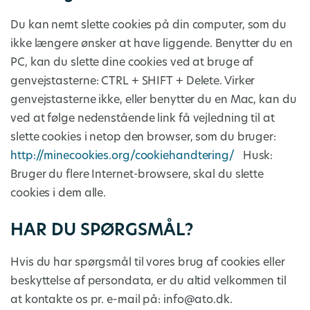
Du kan nemt slette cookies på din computer, som du
ikke længere ønsker at have liggende. Benytter du en
PC, kan du slette dine cookies ved at bruge af
genvejstasterne: CTRL + SHIFT + Delete. Virker
genvejstasterne ikke, eller benytter du en Mac, kan du
ved at følge nedenstående link få vejledning til at
slette cookies i netop den browser, som du bruger:
http://minecookies.org/cookiehandtering/
Husk:
Bruger du flere Internet-browsere, skal du slette
cookies i dem alle.
HAR DU SPØRGSMÅL?
Hvis du har spørgsmål til vores brug af cookies eller
beskyttelse af persondata, er du altid velkommen til
at kontakte os pr. e-mail på: info@ato.dk.