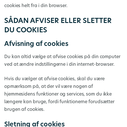
cookies helt fra i din browser.
SÅDAN AFVISER ELLER SLETTER
DU COOKIES
Afvisning af cookies
Du kan altid vælge at afvise cookies på din computer
ved at ændre indstillingerne i din internet-browser.
Hvis du vælger at afvise cookies, skal du være
opmærksom på, at der vil være nogen af
hjemmesidens funktioner og services, som du ikke
længere kan bruge, fordi funktionerne forudsætter
brugen af cookies.
Sletning af cookies