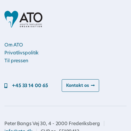
Om ATO
Privatlivspolitik
Til pressen
+45 33 14 00 65
Kontakt os
Peter Bangs Vej 30, 4 - 2000 Frederiksberg
|