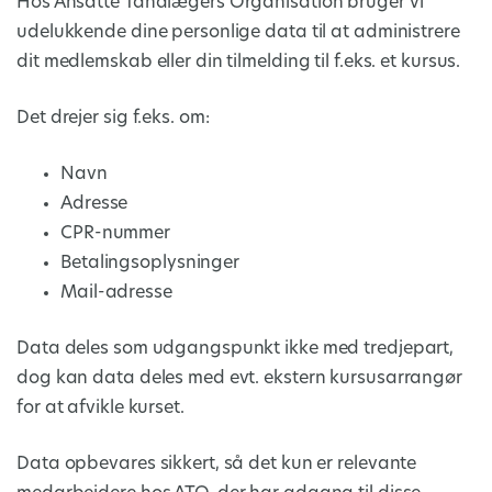
Hos Ansatte Tandlægers Organisation bruger vi
udelukkende dine personlige data til at administrere
dit medlemskab eller din tilmelding til f.eks. et kursus.
Det drejer sig f.eks. om:
Navn
Adresse
CPR-nummer
Betalingsoplysninger
Mail-adresse
Data deles som udgangspunkt ikke med tredjepart,
dog kan data deles med evt. ekstern kursusarrangør
for at afvikle kurset.
Data opbevares sikkert, så det kun er relevante