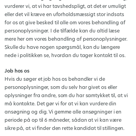
vurderer vi, at vi har tavshedspligt, at det er umuligt
eller det vil kræve en uforholdsmæssigt stor indsats
for os at give besked til alle om vores behandling af
personoplysninger. I de tilfælde kan du altid læse
mere her om vores behandling af personoplysninger.
Skulle du have nogen spørgsmål, kan du længere
nede i politikken se, hvordan du tager kontakt til os.
Job hos os
Hvis du søger et job hos os behandler vi de
personoplysninger, som du selv har givet os eller
oplysninger fra andre, som du har samtykket til, at vi
må kontakte. Det gør vi for at vi kan vurdere din
ansøgning og dig. Vi gemme alle ansøgninger i en
periode på op til 6 måneder, sådan at vi kan være
sikre på, at vi finder den rette kandidat til stillingen.