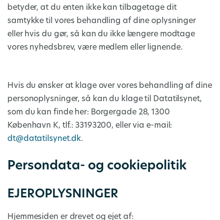
betyder, at du enten ikke kan tilbagetage dit
samtykke til vores behandling af dine oplysninger
eller hvis du gør, så kan du ikke længere modtage
vores nyhedsbrev, være medlem eller lignende.
Hvis du ønsker at klage over vores behandling af dine
personoplysninger, så kan du klage til Datatilsynet,
som du kan finde her: Borgergade 28, 1300
København K, tlf.: 33193200, eller via e-mail:
dt@datatilsynet.dk
.
Persondata- og cookiepolitik
EJEROPLYSNINGER
Hjemmesiden er drevet og ejet af: