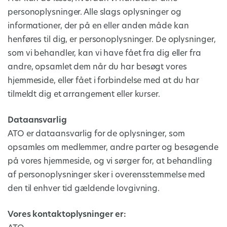
personoplysninger. Alle slags oplysninger og
informationer, der på en eller anden måde kan
henføres til dig, er personoplysninger. De oplysninger,
som vi behandler, kan vi have fået fra dig eller fra
andre, opsamlet dem når du har besøgt vores
hjemmeside, eller fået i forbindelse med at du har
tilmeldt dig et arrangement eller kurser.
Dataansvarlig
ATO er dataansvarlig for de oplysninger, som
opsamles om medlemmer, andre parter og besøgende
på vores hjemmeside, og vi sørger for, at behandling
af personoplysninger sker i overensstemmelse med
den til enhver tid gældende lovgivning.
Vores kontaktoplysninger er: