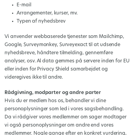
E-mail
Arrangementer, kurser, mv.
Typen af nyhedsbrev
Vi anvender webbaserede tjenester som Mailchimp,
Google, Surveymonkey, Surveyexact til at udsende
nyhedsbreve, håndtere tilmelding, gennemføre
analyser, osv. Al data gemmes på servere inden for EU
eller inden for Privacy Shield samarbejdet og
videregives ikke til andre.
Rådgivning, modparter og andre parter
Hvis du er medlem hos os, behandler vi dine
personoplysninger som led i vores sagsbehandling.
Da vi rådgiver vores medlemmer om sager modtager
vi også personoplysninger om andre end vores
medlemmer. Nogle gange efter en konkret vurdering,