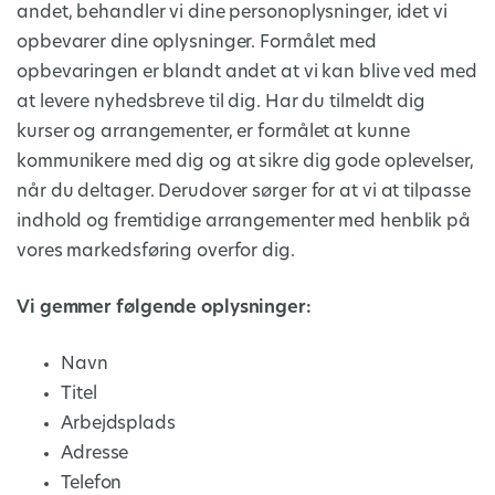
andet, behandler vi dine personoplysninger, idet vi
opbevarer dine oplysninger. Formålet med
opbevaringen er blandt andet at vi kan blive ved med
at levere nyhedsbreve til dig. Har du tilmeldt dig
kurser og arrangementer, er formålet at kunne
kommunikere med dig og at sikre dig gode oplevelser,
når du deltager. Derudover sørger for at vi at tilpasse
indhold og fremtidige arrangementer med henblik på
vores markedsføring overfor dig.
Vi gemmer følgende oplysninger:
Navn
Titel
Arbejdsplads
Adresse
Telefon