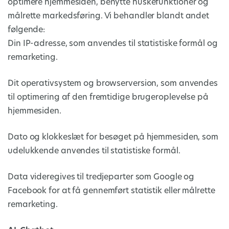
optimere hjemmesiden, benytte huskefunktioner og
målrette markedsføring. Vi behandler blandt andet
følgende:
Din IP-adresse, som anvendes til statistiske formål og
remarketing.
Dit operativsystem og browserversion, som anvendes
til optimering af den fremtidige brugeroplevelse på
hjemmesiden.
Dato og klokkeslæt for besøget på hjemmesiden, som
udelukkende anvendes til statistiske formål.
Data videregives til tredjeparter som Google og
Facebook for at få gennemført statistik eller målrette
remarketing.