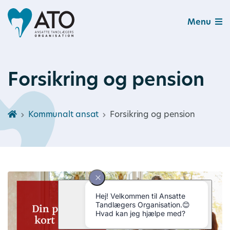
Menu
Forsikring og pension
Kommunalt ansat
Forsikring og pension