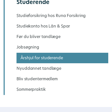
Studerende
Studieforsikring hos Runa Forsikring
Studiekonto hos Lån & Spar
Før du bliver tandlæge
Jobsøgning
Årshjul for studerende
Nyuddannet tandlæge
Bliv studentermedlem
Sommerpraktik