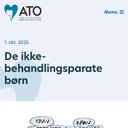
Menu
1. okt. 2025
De ikke-
behandlingsparate
børn