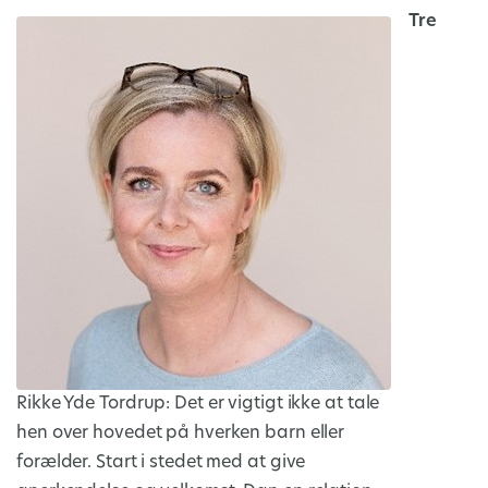
Tre
Rikke Yde Tordrup: Det er vigtigt ikke at tale
hen over hovedet på hverken barn eller
forælder. Start i stedet med at give