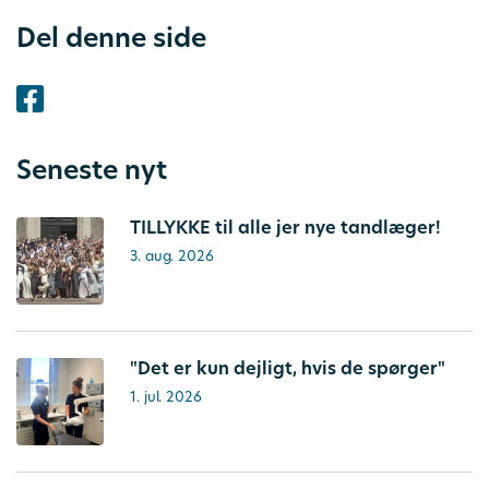
Del denne side
Seneste nyt
TILLYKKE til alle jer nye tandlæger!
3. aug. 2026
"Det er kun dejligt, hvis de spørger"
1. jul. 2026