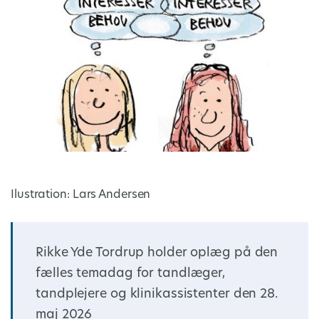
Ilustration: Lars Andersen
Rikke Yde Tordrup holder oplæg på den
fælles temadag for tandlæger,
tandplejere og klinikassistenter den 28.
maj 2026