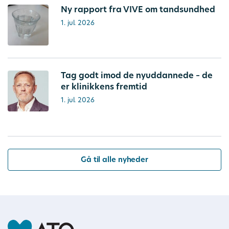
Ny rapport fra VIVE om tandsundhed
1. jul. 2026
Tag godt imod de nyuddannede – de
er klinikkens fremtid
1. jul. 2026
Gå til alle nyheder