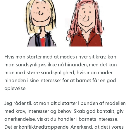
Hvis man starter med at mødes i hver sit krav, kan
man sandsynligvis ikke nå hinanden, men det kan
man med større sandsynlighed, hvis man møder
hinanden i sine interesser for at barnet får en god
oplevelse.
Jeg råder til. at man altid starter i bunden af modellen
med krav, interesser og behov. Skab god kontakt, giv
anerkendelse, vis at du handler i barnets interesse.
Det er konfliktnedtrappende. Anerkend, at det i vores