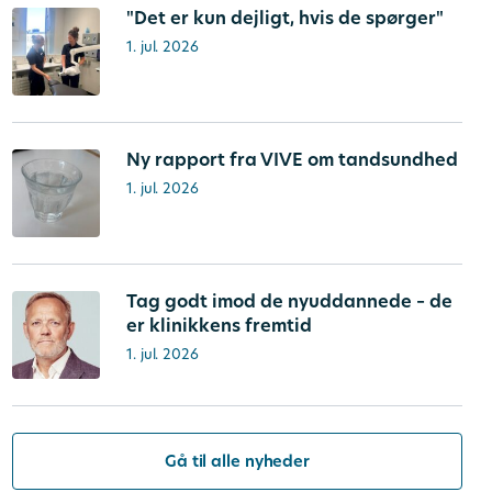
"Det er kun dejligt, hvis de spørger"
1. jul. 2026
Ny rapport fra VIVE om tandsundhed
1. jul. 2026
Tag godt imod de nyuddannede – de
er klinikkens fremtid
1. jul. 2026
Gå til alle nyheder