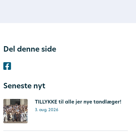
Del denne side
Seneste nyt
TILLYKKE til alle jer nye tandlæger!
3. aug. 2026