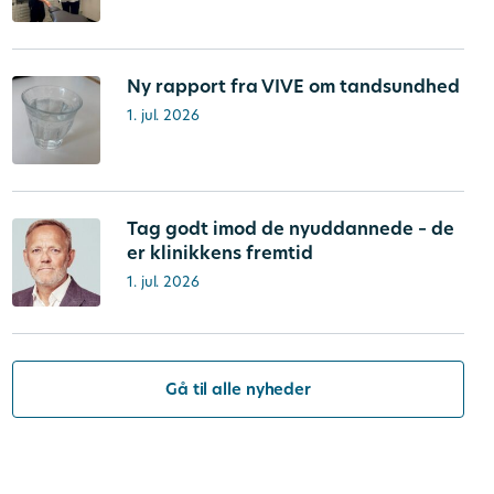
Ny rapport fra VIVE om tandsundhed
1. jul. 2026
Tag godt imod de nyuddannede – de
er klinikkens fremtid
1. jul. 2026
Gå til alle nyheder