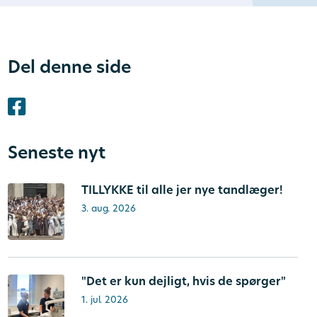
Del denne side
Seneste nyt
TILLYKKE til alle jer nye tandlæger!
3. aug. 2026
"Det er kun dejligt, hvis de spørger"
1. jul. 2026