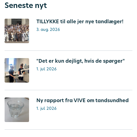
Seneste nyt
TILLYKKE til alle jer nye tandlæger!
3. aug. 2026
"Det er kun dejligt, hvis de spørger"
1. jul. 2026
Ny rapport fra VIVE om tandsundhed
1. jul. 2026