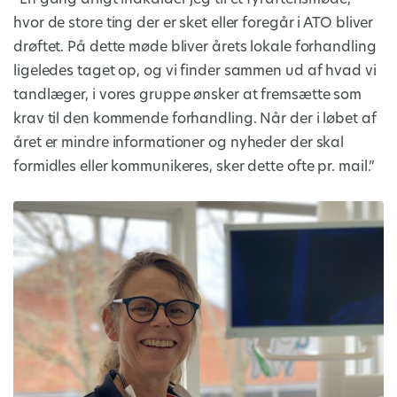
hvor de store ting der er sket eller foregår i ATO bliver
drøftet. På dette møde bliver årets lokale forhandling
ligeledes taget op, og vi finder sammen ud af hvad vi
tandlæger, i vores gruppe ønsker at fremsætte som
krav til den kommende forhandling. Når der i løbet af
året er mindre informationer og nyheder der skal
formidles eller kommunikeres, sker dette ofte pr. mail.”