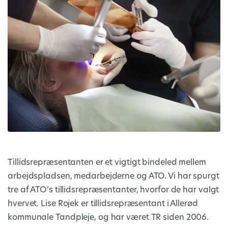
Tillidsrepræsentanten er et vigtigt bindeled mellem
arbejdspladsen, medarbejderne og ATO. Vi har spurgt
tre af ATO’s tillidsrepræsentanter, hvorfor de har valgt
hvervet. Lise Rojek er tillidsrepræsentant i Allerød
kommunale Tandpleje, og har været TR siden 2006.