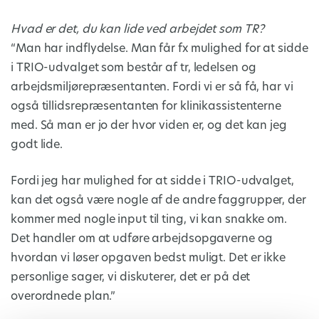
Hvad er det, du kan lide ved arbejdet som TR?
“Man har indflydelse. Man får fx mulighed for at sidde
i TRIO-udvalget som består af tr, ledelsen og
arbejdsmiljørepræsentanten. Fordi vi er så få, har vi
også tillidsrepræsentanten for klinikassistenterne
med. Så man er jo der hvor viden er, og det kan jeg
godt lide.
Fordi jeg har mulighed for at sidde i TRIO-udvalget,
kan det også være nogle af de andre faggrupper, der
kommer med nogle input til ting, vi kan snakke om.
Det handler om at udføre arbejdsopgaverne og
hvordan vi løser opgaven bedst muligt. Det er ikke
personlige sager, vi diskuterer, det er på det
overordnede plan.”