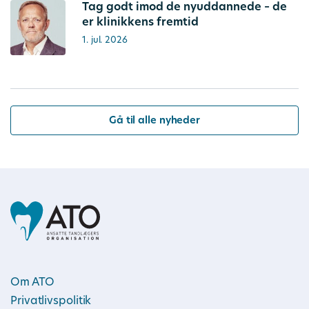
Tag godt imod de nyuddannede – de
er klinikkens fremtid
1. jul. 2026
Gå til alle nyheder
Om ATO
Privatlivspolitik