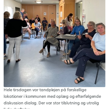
Hele tirsdagen var tandplejen på forskellige
lokationer i kommunen med oplæg og efterfølgende
diskussion dialog. Der var stor tilslutning og utrolig