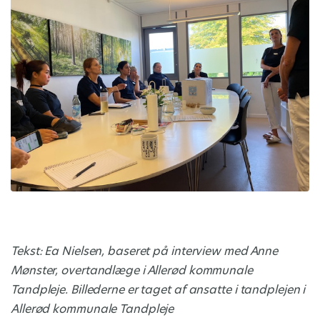
Tekst: Ea Nielsen, baseret på interview med Anne
Mønster, overtandlæge i Allerød kommunale
Tandpleje. Billederne er taget af ansatte i tandplejen i
Allerød kommunale Tandpleje