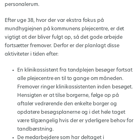
personalerum.
Efter uge 38, hvor der var ekstra fokus på
mundhygiejnen på kommunens plejecentre, er det
vigtigt at der bliver fulgt op, så det gode arbejde
fortsætter fremover. Derfor er der planlagt disse
aktiviteter i tiden efter:
En klinikassistent fra tandplejen besøger fortsat
alle plejecentre en til to gange om måneden.
Fremover ringer klinikassistenten inden besøget.
Hensigten er at tilse borgerne, følge op på
aftaler vedrørende den enkelte borger og
opdatere besøgsplanerne og i det hele taget
være tilgængelig hvis der er yderligere behov for
tandbørstning.
De medarbejdere som har deltaget i