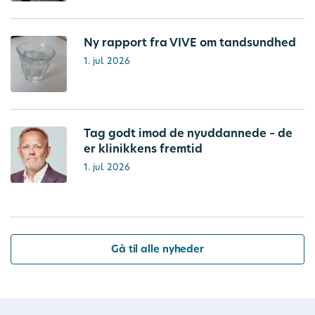
Ny rapport fra VIVE om tandsundhed
1. jul. 2026
Tag godt imod de nyuddannede – de
er klinikkens fremtid
1. jul. 2026
Gå til alle nyheder