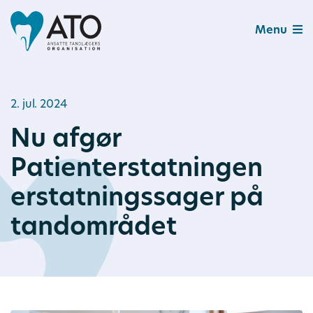
Menu
2. jul. 2024
Nu afgør
Patienterstatningen
erstatningssager på
tandområdet