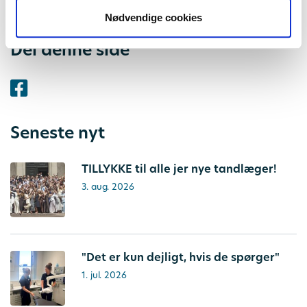
Nødvendige cookies
Del denne side
Seneste nyt
TILLYKKE til alle jer nye tandlæger!
3. aug. 2026
"Det er kun dejligt, hvis de spørger"
1. jul. 2026