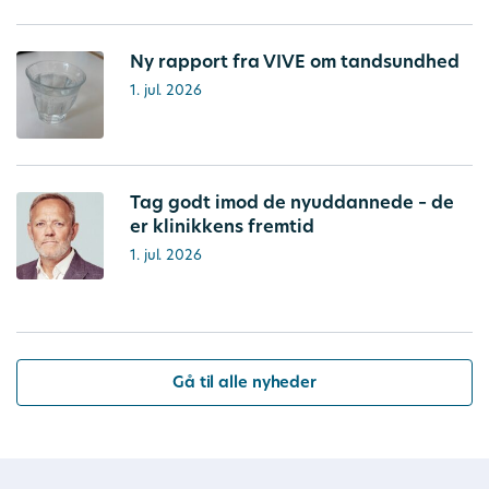
Ny rapport fra VIVE om tandsundhed
1. jul. 2026
Tag godt imod de nyuddannede – de
er klinikkens fremtid
1. jul. 2026
Gå til alle nyheder