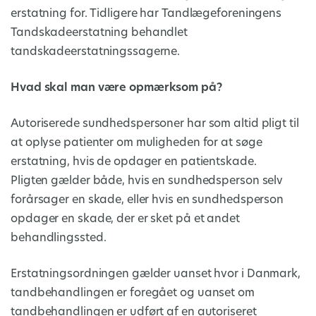
erstatning for. Tidligere har Tandlægeforeningens
Tandskadeerstatning behandlet
tandskadeerstatningssagerne.
Hvad skal man være opmærksom på?
Autoriserede sundhedspersoner har som altid pligt til
at oplyse patienter om muligheden for at søge
erstatning, hvis de opdager en patientskade.
Pligten gælder både, hvis en sundhedsperson selv
forårsager en skade, eller hvis en sundhedsperson
opdager en skade, der er sket på et andet
behandlingssted.
Erstatningsordningen gælder uanset hvor i Danmark,
tandbehandlingen er foregået og uanset om
tandbehandlingen er udført af en autoriseret