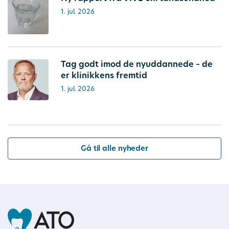
1. jul. 2026
Tag godt imod de nyuddannede – de
er klinikkens fremtid
1. jul. 2026
Gå til alle nyheder