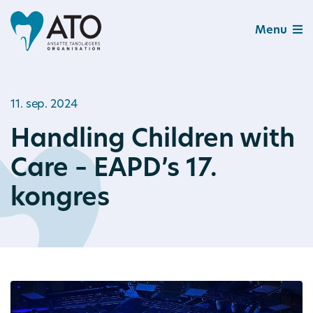
Menu
11. sep. 2024
Handling Children with
Care – EAPD’s 17.
kongres