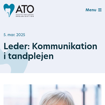
Menu
5. mar. 2025
Leder: Kommunikation
i tandplejen