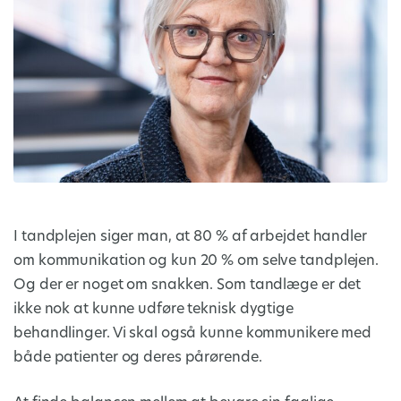
I tandplejen siger man, at 80 % af arbejdet handler
om kommunikation og kun 20 % om selve tandplejen.
Og der er noget om snakken. Som tandlæge er det
ikke nok at kunne udføre teknisk dygtige
behandlinger. Vi skal også kunne kommunikere med
både patienter og deres pårørende.