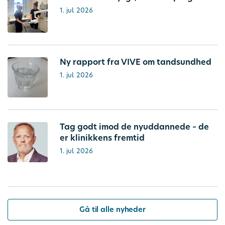
1. jul. 2026
Ny rapport fra VIVE om tandsundhed
1. jul. 2026
Tag godt imod de nyuddannede – de
er klinikkens fremtid
1. jul. 2026
Gå til alle nyheder