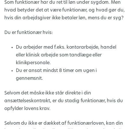
Som funktionær har du ret til løn under sygdom. Men
hvad betyder det at være funktionær, og hvad gør du,
hvis din arbejdsgiver ikke betaler løn, mens du er syg?
Du er funktionær hvis:
Du arbejder med f.eks. kontorarbejde, handel
eller klinisk arbejde som tandlæge eller
klinikpersonale.
Du er ansat mindst 8 timer om ugen i
gennemsnit.
Selvom det måske ikke står direkte i din
ansættelseskontrakt, er du stadig funktionær, hvis du
opfylder lovens krav.
Selvom du ikke er dækket af funktionærloven, kan din