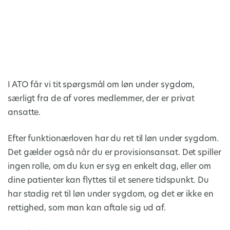
I ATO får vi tit spørgsmål om løn under sygdom,
særligt fra de af vores medlemmer, der er privat
ansatte.
Efter funktionærloven har du ret til løn under sygdom.
Det gælder også når du er provisionsansat. Det spiller
ingen rolle, om du kun er syg en enkelt dag, eller om
dine patienter kan flyttes til et senere tidspunkt. Du
har stadig ret til løn under sygdom, og det er ikke en
rettighed, som man kan aftale sig ud af.