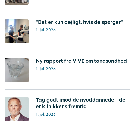
"Det er kun dejligt, hvis de spørger"
1. jul. 2026
Ny rapport fra VIVE om tandsundhed
1. jul. 2026
Tag godt imod de nyuddannede – de
er klinikkens fremtid
1. jul. 2026