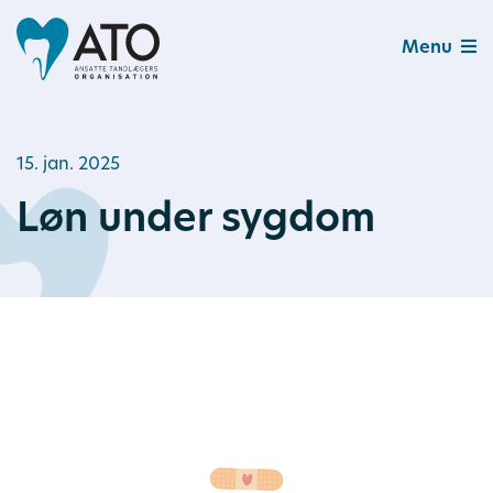
Menu
15. jan. 2025
Løn under sygdom