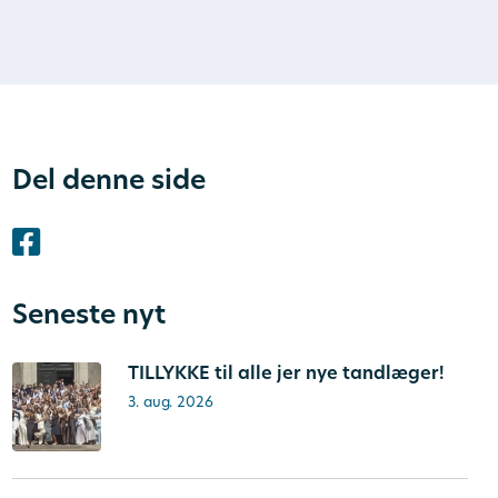
Del denne side
Seneste nyt
TILLYKKE til alle jer nye tandlæger!
3. aug. 2026