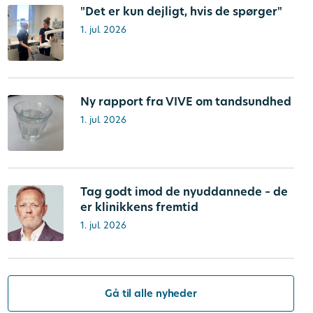
"Det er kun dejligt, hvis de spørger"
1. jul. 2026
Ny rapport fra VIVE om tandsundhed
1. jul. 2026
Tag godt imod de nyuddannede – de
er klinikkens fremtid
1. jul. 2026
Gå til alle nyheder