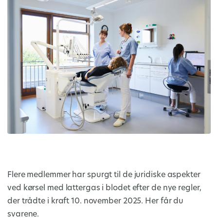
Flere medlemmer har spurgt til de juridiske aspekter
ved kørsel med lattergas i blodet efter de nye regler,
der trådte i kraft 10. november 2025. Her får du
svarene.