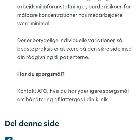
arbejdsmiljøforanstaltninger, burde risikoen for
målbare koncentrationer hos medarbejdere
være minimal.
Der er betydelige individuelle variationer, så
bedste praksis er at være på den sikre side med
din rådgivning til patienterne.
Har du spørgsmål?
Kontakt ATO, hvis du har yderligere spørgsmål
om håndtering af lattergas i din klinik.
Del denne side