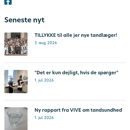
Seneste nyt
TILLYKKE til alle jer nye tandlæger!
3. aug. 2026
"Det er kun dejligt, hvis de spørger"
1. jul. 2026
Ny rapport fra VIVE om tandsundhed
1. jul. 2026