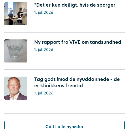
"Det er kun dejligt, hvis de spørger"
1. jul. 2026
Ny rapport fra VIVE om tandsundhed
1. jul. 2026
Tag godt imod de nyuddannede – de
er klinikkens fremtid
1. jul. 2026
Gå til alle nyheder