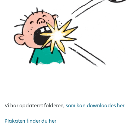
Vi har opdateret folderen,
som kan downloades her
Plakaten finder du her