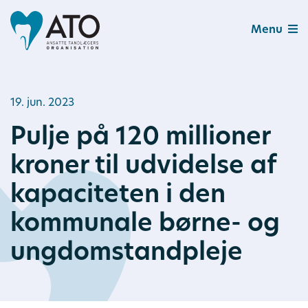
Menu
19. jun. 2023
Pulje på 120 millioner
kroner til udvidelse af
kapaciteten i den
kommunale børne- og
ungdomstandpleje