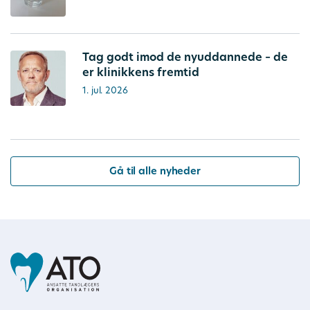
Tag godt imod de nyuddannede – de
er klinikkens fremtid
1. jul. 2026
Gå til alle nyheder