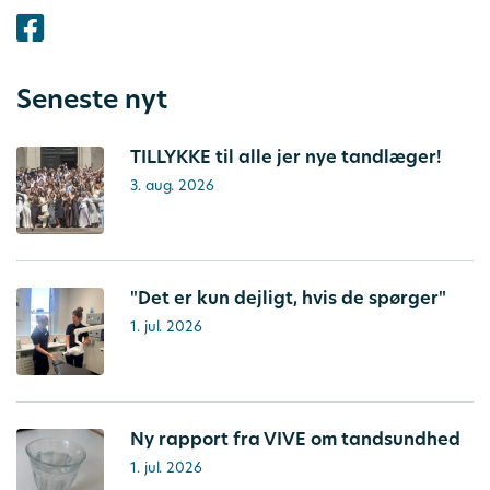
Seneste nyt
TILLYKKE til alle jer nye tandlæger!
3. aug. 2026
"Det er kun dejligt, hvis de spørger"
1. jul. 2026
Ny rapport fra VIVE om tandsundhed
1. jul. 2026