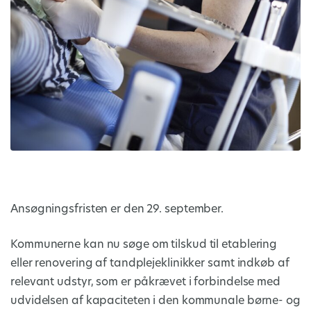
Ansøgningsfristen er den 29. september.
Kommunerne kan nu søge om tilskud til etablering
eller renovering af tandplejeklinikker samt indkøb af
relevant udstyr, som er påkrævet i forbindelse med
udvidelsen af kapaciteten i den kommunale børne- og