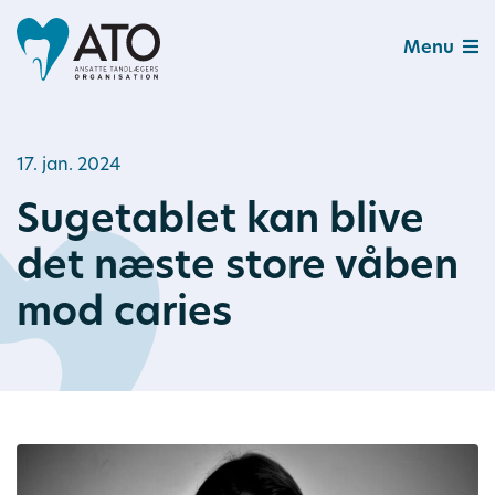
Menu
17. jan. 2024
Sugetablet kan blive
det næste store våben
mod caries