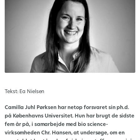
Tekst: Ea Nielsen
Camilla Juhl Pørksen har netop forsvaret sin ph.d.
på Københavns Universitet. Hun har brugt de sidste
fem år på, i samarbejde med bio science-
virksomheden Chr. Hansen, at undersøge, om en