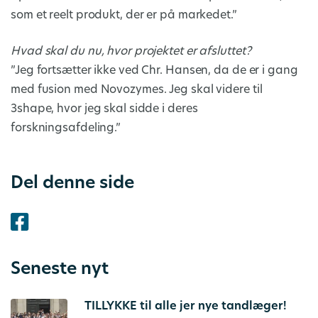
som et reelt produkt, der er på markedet.”
Hvad skal du nu, hvor projektet er afsluttet?
”Jeg fortsætter ikke ved Chr. Hansen, da de er i gang
med fusion med Novozymes. Jeg skal videre til
3shape, hvor jeg skal sidde i deres
forskningsafdeling.”
Del denne side
Seneste nyt
TILLYKKE til alle jer nye tandlæger!