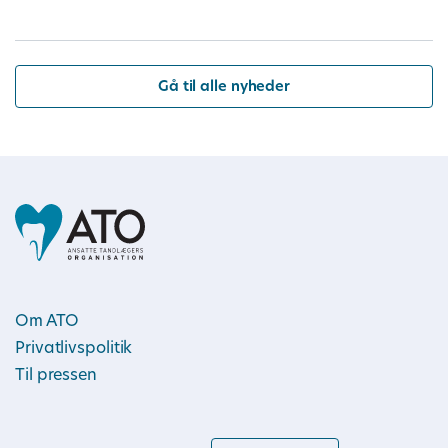
Gå til alle nyheder
Om ATO
Privatlivspolitik
Til pressen