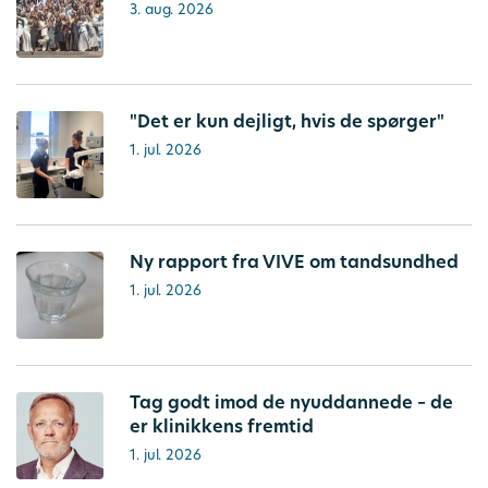
3. aug. 2026
"Det er kun dejligt, hvis de spørger"
1. jul. 2026
Ny rapport fra VIVE om tandsundhed
1. jul. 2026
Tag godt imod de nyuddannede – de
er klinikkens fremtid
1. jul. 2026