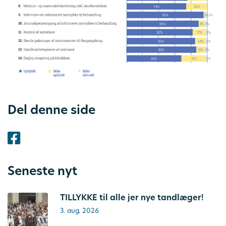
Del denne side
Seneste nyt
TILLYKKE til alle jer nye tandlæger!
3. aug. 2026