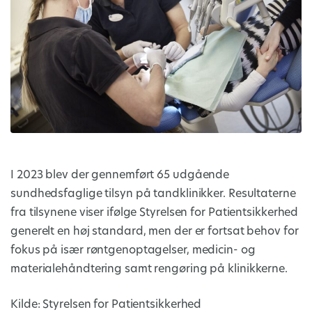
I 2023 blev der gennemført 65 udgående
sundhedsfaglige tilsyn på tandklinikker. Resultaterne
fra tilsynene viser ifølge Styrelsen for Patientsikkerhed
generelt en høj standard, men der er fortsat behov for
fokus på især røntgenoptagelser, medicin- og
materialehåndtering samt rengøring på klinikkerne.
Kilde: Styrelsen for Patientsikkerhed