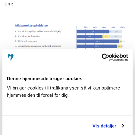
om:
Denne hjemmeside bruger cookies
Vi bruger cookies til trafikanalyser, så vi kan optimere
hjemmesiden til fordel for dig.
• Delegation af forbeholdt virksomhed
Vis detaljer
• Medicinsk anamnese