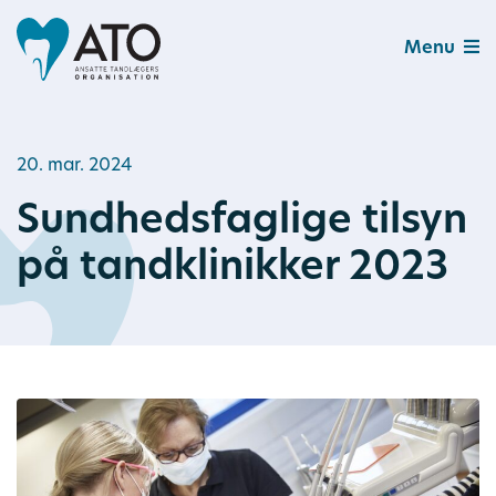
Menu
20. mar. 2024
Sundhedsfaglige tilsyn
på tandklinikker 2023