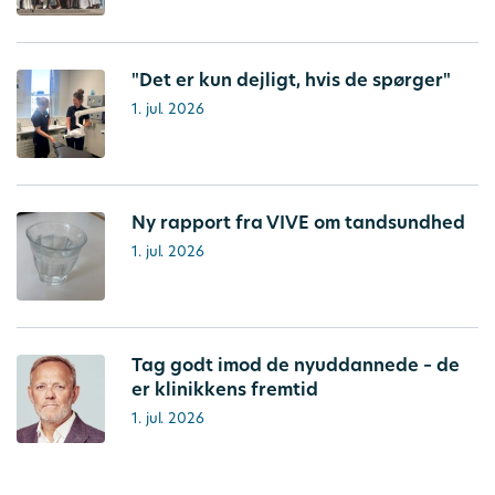
"Det er kun dejligt, hvis de spørger"
1. jul. 2026
Ny rapport fra VIVE om tandsundhed
1. jul. 2026
Tag godt imod de nyuddannede – de
er klinikkens fremtid
1. jul. 2026