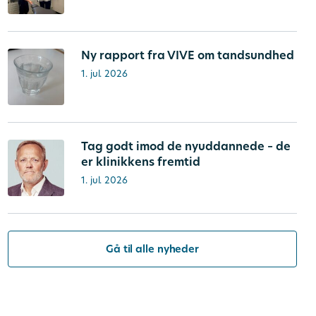
Ny rapport fra VIVE om tandsundhed
1. jul. 2026
Tag godt imod de nyuddannede – de
er klinikkens fremtid
1. jul. 2026
Gå til alle nyheder