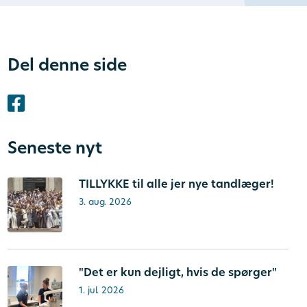
Del denne side
Seneste nyt
TILLYKKE til alle jer nye tandlæger!
3. aug. 2026
"Det er kun dejligt, hvis de spørger"
1. jul. 2026