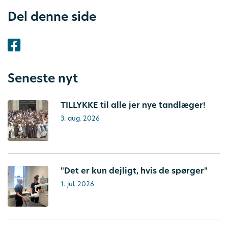
Del denne side
Seneste nyt
TILLYKKE til alle jer nye tandlæger!
3. aug. 2026
"Det er kun dejligt, hvis de spørger"
1. jul. 2026