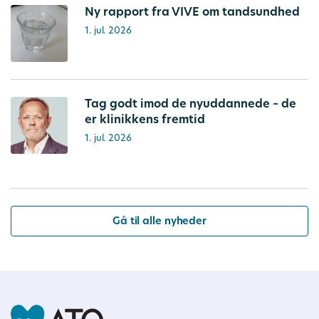
Ny rapport fra VIVE om tandsundhed
1. jul. 2026
Tag godt imod de nyuddannede – de
er klinikkens fremtid
1. jul. 2026
Gå til alle nyheder