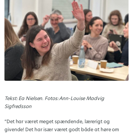
Tekst: Ea Nielsen. Fotos: Ann-Louise Madvig
Sigfredsson
“Det har været meget spændende, lærerigt og
givende! Det har især været godt både at høre om