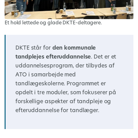
Et hold lettede og glade DKTE-deltagere.
DKTE står for
den kommunale
tandplejes efteruddannelse
. Det er et
uddannelsesprogram, der tilbydes af
ATO i samarbejde med
tandlægeskolerne. Programmet er
opdelt i tre moduler, som fokuserer på
forskellige aspekter af tandpleje og
efteruddannelse for tandlæger.