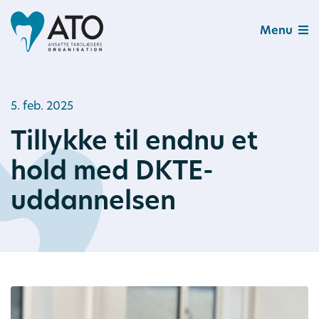
Menu
5. feb. 2025
Tillykke til endnu et
hold med DKTE-
uddannelsen