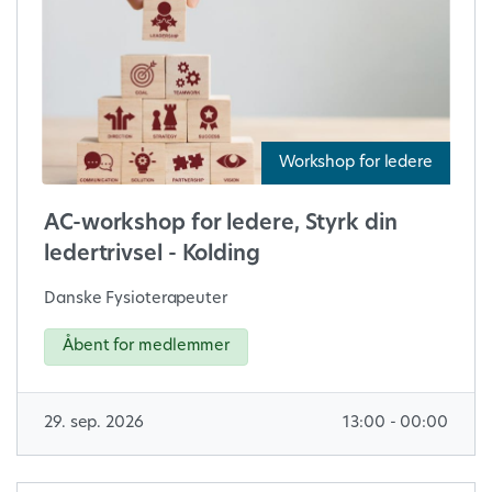
Workshop for ledere
AC-workshop for ledere, Styrk din
ledertrivsel - Kolding
Danske Fysioterapeuter
Åbent for medlemmer
29. sep. 2026
13:00 - 00:00