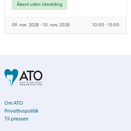
Åbent uden tilmelding
09. nov. 2028 - 10. nov. 2028
10:00 - 15:00
Om ATO
Privatlivspolitik
Til pressen