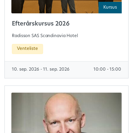
Kursus
Efterårskursus 2026
Radisson SAS Scandinavia Hotel
Venteliste
10. sep. 2026 - 11. sep. 2026
10:00 - 15:00