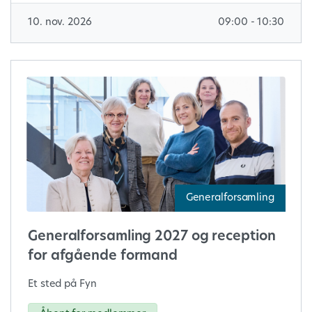
10. nov. 2026
09:00 - 10:30
Generalforsamling
Generalforsamling 2027 og reception
for afgående formand
Et sted på Fyn