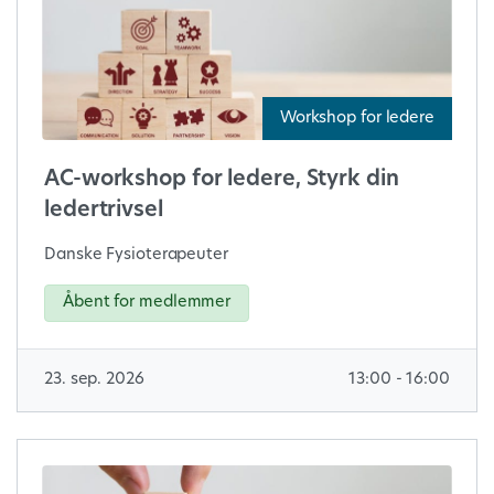
Workshop for ledere
AC-workshop for ledere, Styrk din
ledertrivsel
Danske Fysioterapeuter
Åbent for medlemmer
23. sep. 2026
13:00 - 16:00