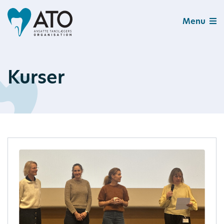
Menu
Kurser