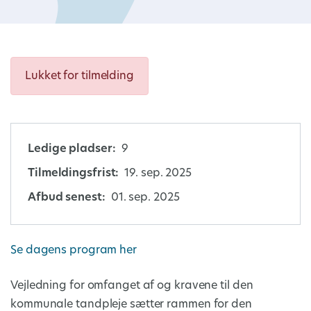
Lukket for tilmelding
Ledige pladser:
9
Tilmeldingsfrist:
19. sep. 2025
Afbud senest:
01. sep. 2025
Se dagens program her
Vejledning for omfanget af og kravene til den
kommunale tandpleje sætter rammen for den