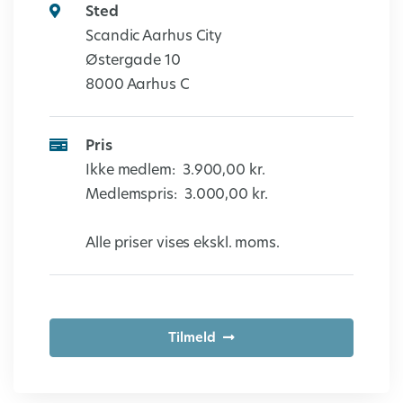
Sted
Scandic Aarhus City
Østergade 10
8000 Aarhus C
Pris
Ikke medlem:
3.900,00 kr.
Medlemspris:
3.000,00 kr.
Alle priser vises ekskl. moms.
Tilmeld