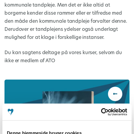
kommunale tandpleje. Men det er ikke altid at
borgerne kender disse rammer eller er tilfredse med
den måde den kommunale tandpleje forvalter denne.
Derudover er tandplejens ydelser også underlagt
mulighed for at klage i forskellige instanser.
Du kan sagtens deltage på vores kurser, selvom du
ikke er medlem af ATO
Denne hjemmeside bruger cookies