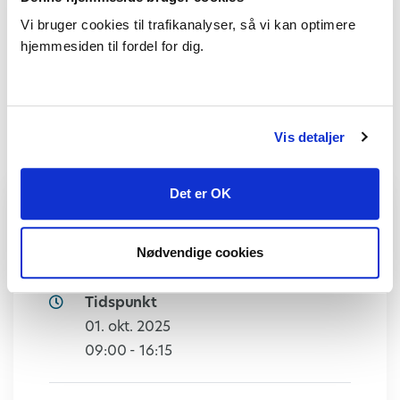
Vi bruger cookies til trafikanalyser, så vi kan optimere
hjemmesiden til fordel for dig.
Vis detaljer
Det er OK
Arrangør
ATO-KURSUS
Nødvendige cookies
Tidspunkt
01. okt. 2025
09:00 - 16:15