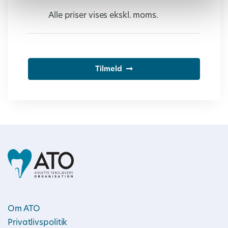
Alle priser vises ekskl. moms.
Tilmeld
Om ATO
Privatlivspolitik