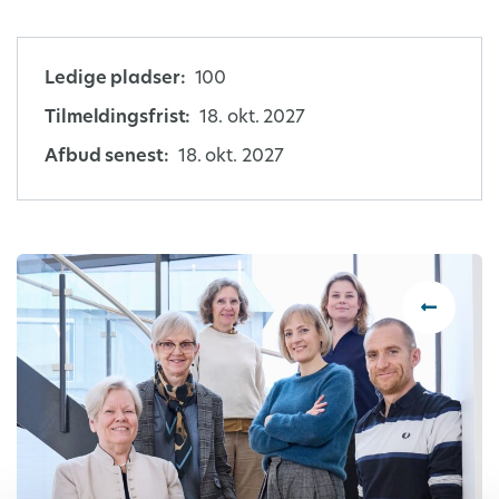
Ledige pladser:
100
Tilmeldingsfrist:
18. okt. 2027
Afbud senest:
18. okt. 2027