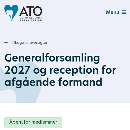
Menu
Tilbage til oversigten
Generalforsamling
2027 og reception for
afgående formand
Åbent for medlemmer