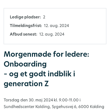
Ledige pladser:
2
Tilmeldingsfrist:
12. aug. 2024
Afbud senest:
12. aug. 2024
Morgenmøde for ledere:
Onboarding
– og et godt indblik i
generation Z
Torsdag den 30. maj 2024 kl. 9.00-11.00 i
Sundhedscenter Kolding, Sygehusvej 6, 6000 Kolding