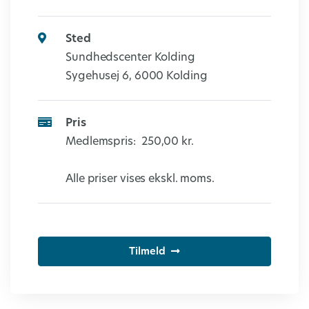
Sted
Sundhedscenter Kolding
Sygehusej 6, 6000 Kolding
Pris
Medlemspris:
250,00 kr.
Alle priser vises ekskl. moms.
Tilmeld