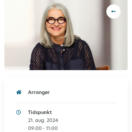
Arrangør
Tidspunkt
21. aug. 2024
09:00 - 11:00