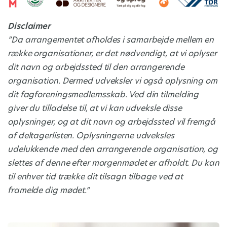
Disclaimer
”Da arrangementet afholdes i samarbejde mellem en
række organisationer, er det nødvendigt, at vi oplyser
dit navn og arbejdssted til den arrangerende
organisation. Dermed udveksler vi også oplysning om
dit fagforeningsmedlemsskab. Ved din tilmelding
giver du tilladelse til, at vi kan udveksle disse
oplysninger, og at dit navn og arbejdssted vil fremgå
af deltagerlisten. Oplysningerne udveksles
udelukkende med den arrangerende organisation, og
slettes af denne efter morgenmødet er afholdt. Du kan
til enhver tid trække dit tilsagn tilbage ved at
framelde dig mødet.”