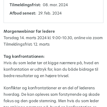
Tilmeldingsfrist:
08. mar. 2024
Afbud senest:
29. feb. 2024
Morgenwebinar for ledere
Torsdag 14. marts 2024 kl. 9.00–10.30, online via zoom
Tilmeldingsfrist: 12. marts
Tag konfrontationen:
Hvis du som leder tør at kigge nærmere på, hvad en
konfrontation er udtryk for, kan du både bidrage til
bedre resultater og en højere trivsel.
Konflikter og konfrontationer er en del af lederens
hverdag. De kan opleves som forstyrrende og skade
fokus og den gode stemning. Men hvis du som leder