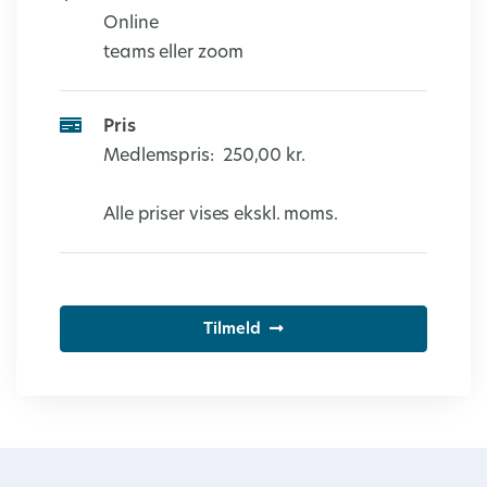
Online
teams eller zoom
Pris
Medlemspris:
250,00 kr.
Alle priser vises ekskl. moms.
Tilmeld