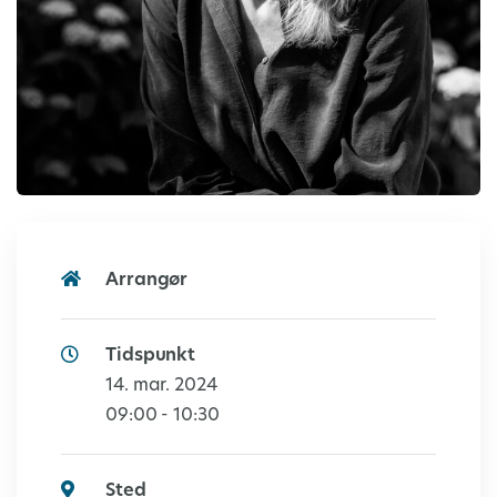
Arrangør
Tidspunkt
14. mar. 2024
09:00 - 10:30
Sted