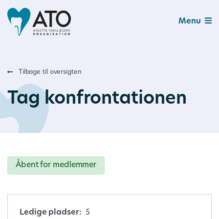
Menu
Tilbage til oversigten
Tag konfrontationen
Åbent for medlemmer
Ledige pladser:
5