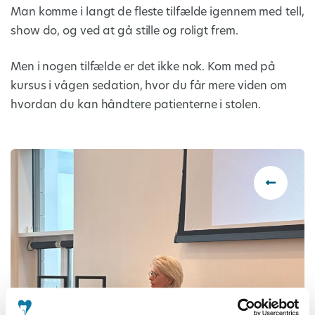
Man komme i langt de fleste tilfælde igennem med tell,
show do, og ved at gå stille og roligt frem.
Men i nogen tilfælde er det ikke nok. Kom med på
kursus i vågen sedation, hvor du får mere viden om
hvordan du kan håndtere patienterne i stolen.