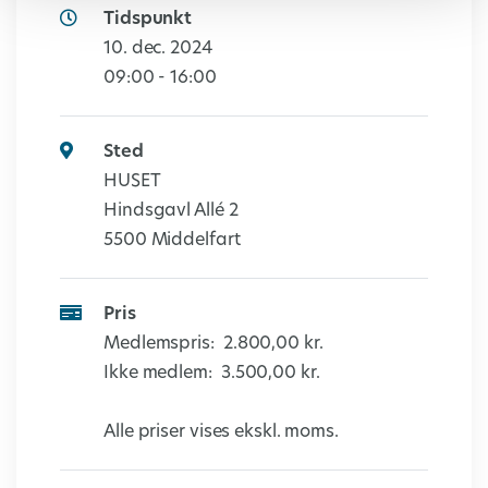
Tidspunkt
10. dec. 2024
09:00 - 16:00
Sted
HUSET
Hindsgavl Allé 2
5500 Middelfart
Pris
Medlemspris:
2.800,00 kr.
Ikke medlem:
3.500,00 kr.
Alle priser vises ekskl. moms.