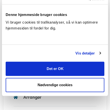
Denne hjemmeside bruger cookies
Vi bruger cookies til trafikanalyser, så vi kan optimere
hjemmesiden til fordel for dig.
Vis detaljer
Det er OK
Nødvendige cookies
Arrangør