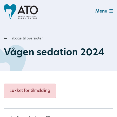
Menu
Tilbage til oversigten
Vågen sedation 2024
Lukket for tilmelding