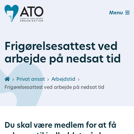
Menu
Frigørelsesattest ved
arbejde på nedsat tid
Privat ansat
Arbejdstid
Frigørelsesattest ved arbejde på nedsat tid
Du skal være medlem for at få