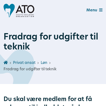
Menu
Fradrag for udgifter til
teknik
Privat ansat
Løn
Fradrag for udgifter til teknik
Du skal være medlem for at få