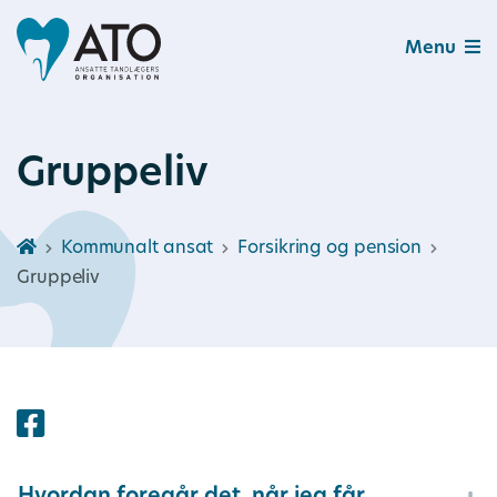
Menu
Gruppeliv
Kommunalt ansat
Forsikring og pension
Gruppeliv