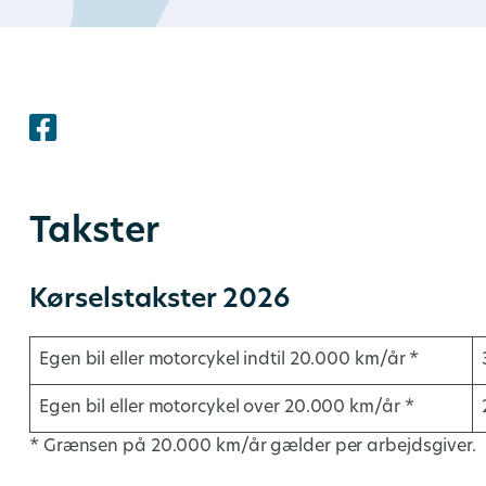
Takster
Kørselstakster 2026
Egen bil eller motorcykel indtil 20.000 km/år *
Egen bil eller motorcykel over 20.000 km/år *
* Grænsen på 20.000 km/år gælder per arbejdsgiver.