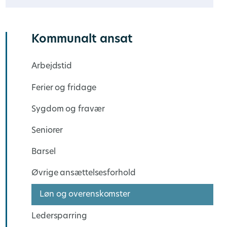
Kommunalt ansat
Arbejdstid
Ferier og fridage
Sygdom og fravær
Seniorer
Barsel
Øvrige ansættelsesforhold
Løn og overenskomster
Ledersparring