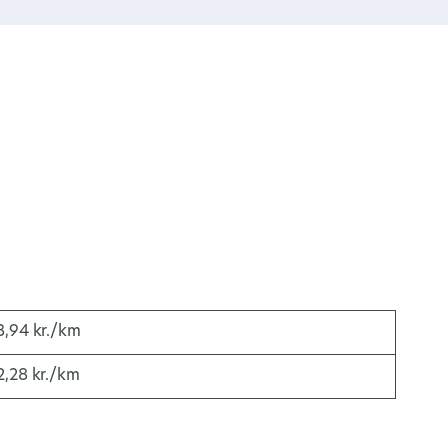
3,94 kr./km
2,28 kr./km