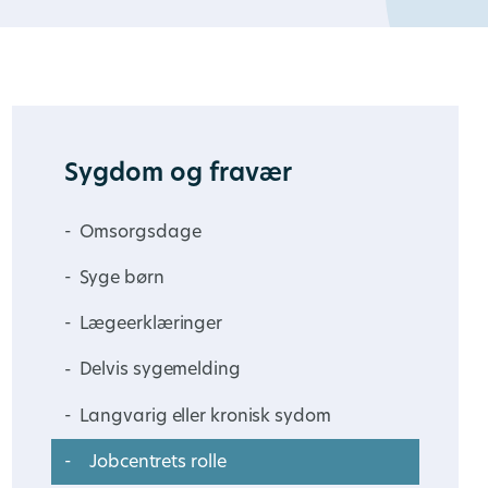
Sygdom og fravær
Omsorgsdage
Syge børn
Lægeerklæringer
Delvis sygemelding
Langvarig eller kronisk sydom
Jobcentrets rolle