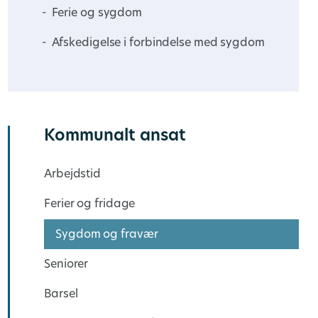
Ferie og sygdom
Afskedigelse i forbindelse med sygdom
Kommunalt ansat
Arbejdstid
Ferier og fridage
Sygdom og fravær
Seniorer
Barsel