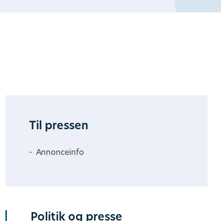
Til pressen
Annonceinfo
Politik og presse