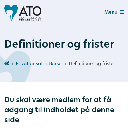
Menu
Definitioner og frister
Privat ansat
Barsel
Definitioner og frister
Du skal være medlem for at få
adgang til indholdet på denne
side