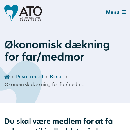
Menu
Økonomisk dækning
for far/medmor
Privat ansat
Barsel
Økonomisk dækning for far/medmor
Du skal være medlem for at få