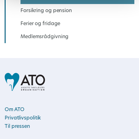
Forsikring og pension
Ferier og fridage
Medlemsrådgivning
Om ATO
Privatlivspolitik
Til pressen